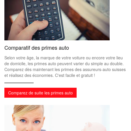
Comparatif des primes auto
Selon votre âge, la marque de votre voiture ou encore votre lieu
de domicile, les primes auto peuvent varier du simple au double.
Comparez dès maintenant les primes des assureurs-auto suisses
et réalisez des économies. C'est facile et gratuit !
Comparez de suite les primes auto