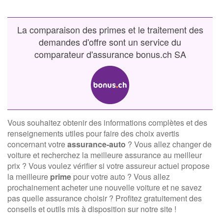
La comparaison des primes et le traitement des
demandes d'offre sont un service du
comparateur d'assurance bonus.ch SA
Vous souhaitez obtenir des informations complètes et des
renseignements utiles pour faire des choix avertis
concernant votre
assurance-auto
? Vous allez changer de
voiture et recherchez la meilleure assurance au meilleur
prix ? Vous voulez vérifier si votre assureur actuel propose
la meilleure
prime
pour votre auto ? Vous allez
prochainement acheter une nouvelle voiture et ne savez
pas quelle assurance choisir ? Profitez gratuitement des
conseils et outils mis à disposition sur notre site !