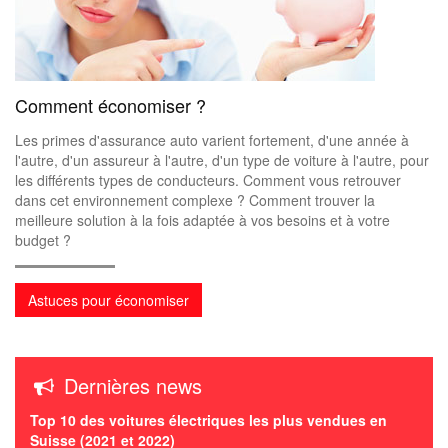
Comment économiser ?
Les primes d'assurance auto varient fortement, d'une année à
l'autre, d'un assureur à l'autre, d'un type de voiture à l'autre, pour
les différents types de conducteurs. Comment vous retrouver
dans cet environnement complexe ? Comment trouver la
meilleure solution à la fois adaptée à vos besoins et à votre
budget ?
Dernières news
Top 10 des voitures électriques les plus vendues en
Suisse (2021 et 2022)