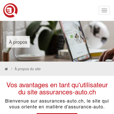
Toggl
naviga
À propos
À propos du site
Vos avantages en tant qu'utilisateur
du site assurances-auto.ch
Bienvenue sur assurances-auto.ch, le site qui
vous oriente en matière d'assurance-auto.