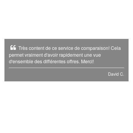
Très content de ce service de comparaison! Cela
permet vraiment d'avoir rapidement une vue
d'ensemble des différentes offres. Merci!
David C.