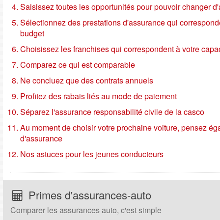
Saisissez toutes les opportunités pour pouvoir changer d
Sélectionnez des prestations d'assurance qui corresponde
budget
Choisissez les franchises qui correspondent à votre capac
Comparez ce qui est comparable
Ne concluez que des contrats annuels
Profitez des rabais liés au mode de paiement
Séparez l'assurance responsabilité civile de la casco
Au moment de choisir votre prochaine voiture, pensez é
d'assurance
Nos astuces pour les jeunes conducteurs
Primes d'assurances-auto
Comparer les assurances auto, c'est simple